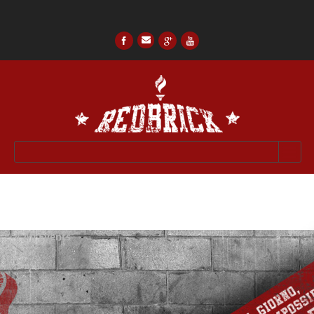
« All Events