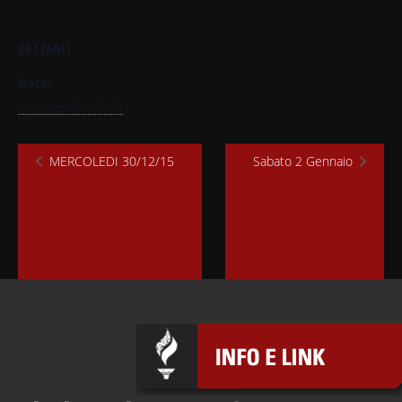
DETTAGLI
Data:
31 Dicembre 2015
MERCOLEDI 30/12/15
Sabato 2 Gennaio